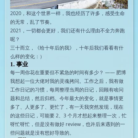
2020，和这个世界一样，我也经历了许多，感受生命
的无常，乱了节奏。
2021，一切都会更好，我们还有什么理由不全力奔跑
呢？
三十而立，
《给十年后的我》
，十年后我们看看有什
么样的变化：）
1. 事业
每一周你花在重要但不紧急的时间有多少？ —— 肥博
我想起一位大佬对我的灵魂拷问。工作之后，我有做
工作日记的习惯，每周整理当周的日记，回顾有啥问
题和总结，然后归档。今年最大的变化，就是事情更
多了、人更多了、更忙了，有一天我突然发现，现在
的这些日记，可能要 2、3 个月才想起来整理一次，忙
呀忙呀忙，但是没有做好 review，也许后来遇到的一
些问题就是没有想好导致的。