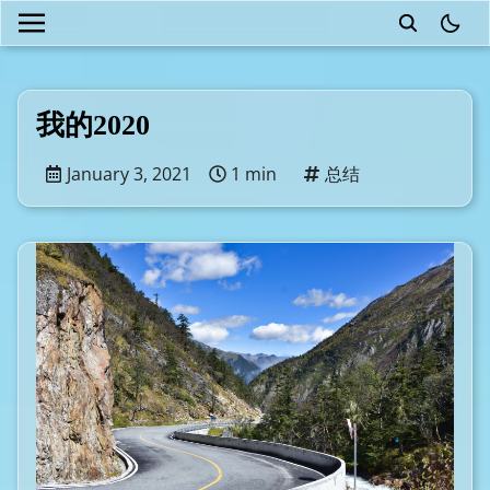
theme
我的2020
January 3, 2021
1 min
总结