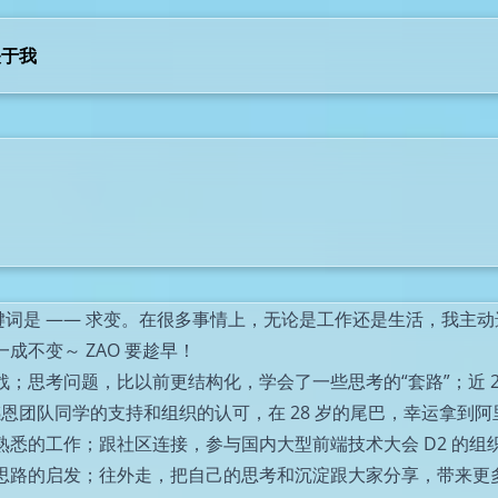
关于我
关键词是 —— 求变。在很多事情上，无论是工作还是生活，我主
不变～ ZAO 要趁早！
；思考问题，比以前更结构化，学会了一些思考的“套路”；近 2
恩团队同学的支持和组织的认可，在 28 岁的尾巴，幸运拿到阿里
悉的工作；跟社区连接，参与国内大型前端技术大会 D2 的组
思路的启发；往外走，把自己的思考和沉淀跟大家分享，带来更