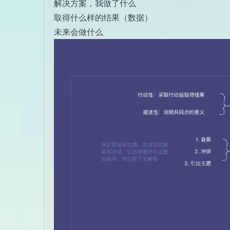
解决方案，我做了什么
取得什么样的结果（数据）
未来会做什么