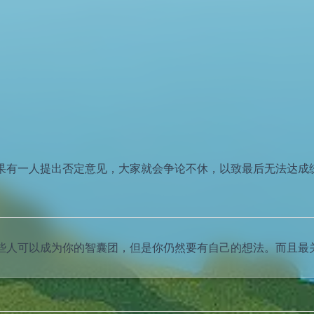
果有一人提出否定意见，大家就会争论不休，以致最后无法达成
些人可以成为你的智囊团，但是你仍然要有自己的想法。而且最