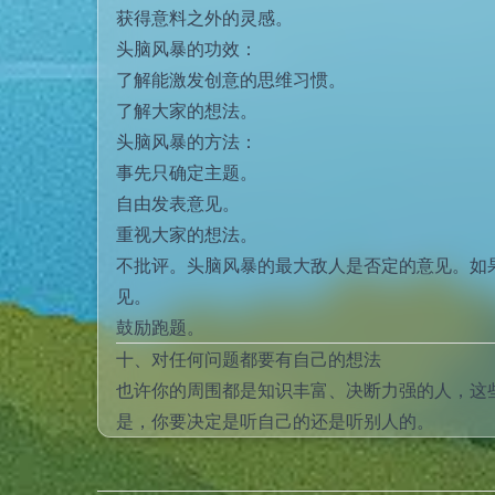
获得意料之外的灵感。
头脑风暴的功效：
了解能激发创意的思维习惯。
了解大家的想法。
头脑风暴的方法：
事先只确定主题。
自由发表意见。
重视大家的想法。
不批评。头脑风暴的最大敌人是否定的意见。如
见。
鼓励跑题。
十、对任何问题都要有自己的想法
也许你的周围都是知识丰富、决断力强的人，这
是，你要决定是听自己的还是听别人的。