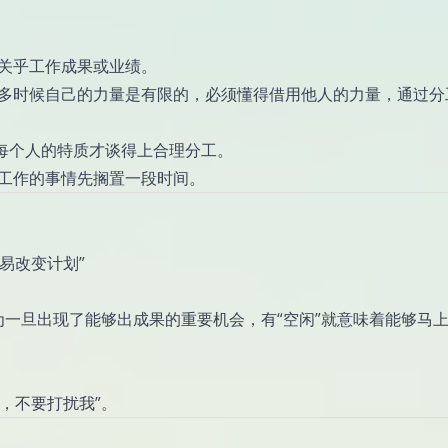
，关乎工作成果或业绩。
很多时候自己的力量是有限的，必须懂得借用他人的力量，通过分
每个人的特质才谈得上合理分工。
要工作的事情先搁置一段时间。
易改变计划”
为一旦出现了能够出成果的重要机会，有“空闲”就意味着能够马
，不要打扰我”。