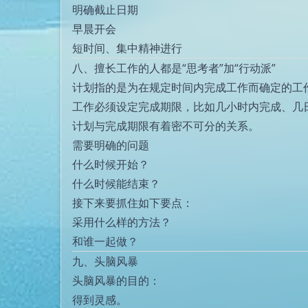
明确截止日期
早晨开会
短时间、集中精神进行
八、擅长工作的人都是“思考者”加“行动派”
计划指的是为在规定时间内完成工作而确定的工
工作必须设定完成期限，比如几小时内完成、几
计划与完成期限有着密不可分的关系。
需要明确的问题
什么时候开始？
什么时候能结束？
接下来要抓住如下要点：
采用什么样的方法？
和谁一起做？
九、头脑风暴
头脑风暴的目的：
得到灵感。