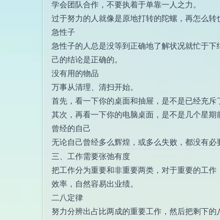
学会团队合作，不要执着于单靠一人之力。
过于努力的人就像是原地打转的陀螺，再怎么转
急性子
急性子的人总是没等到正确地了解状况就忙于下
己的结论是正确的。
没有用的物品
万事从清理、清扫开始。
首先，看一下你的桌面和抽屉，是不是已经充斥
其次，再看一下你的电脑桌面，是不是几个星期
曾经的自己
无论自己曾经多么辉煌，或多么失败，都没有必
三、工作需要张弛有度
把工作分为重要和非重要两类，对于重要的工作
效率，自然容易出业绩。
二八定律
努力分辨出占比两成的重要工作，然后把剩下的