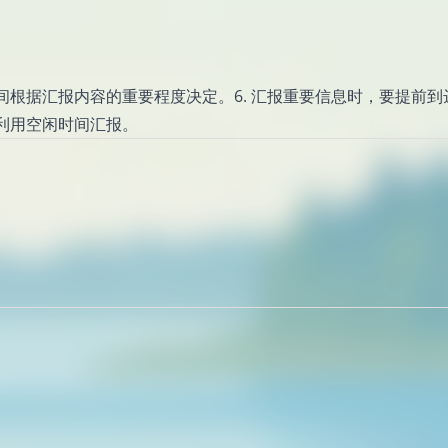
间根据汇报内容的重要程度决定。6. 汇报重要信息时，要提前到
情利用空闲时间汇报。