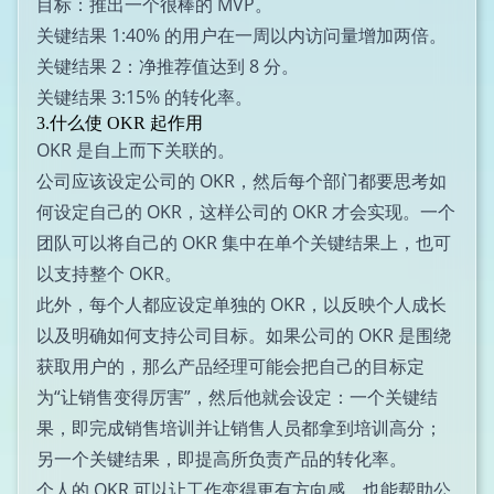
目标：推出一个很棒的 MVP。
关键结果 1:40% 的用户在一周以内访问量增加两倍。
关键结果 2：净推荐值达到 8 分。
关键结果 3:15% 的转化率。
3.什么使 OKR 起作用
OKR 是自上而下关联的。
公司应该设定公司的 OKR，然后每个部门都要思考如
何设定自己的 OKR，这样公司的 OKR 才会实现。一个
团队可以将自己的 OKR 集中在单个关键结果上，也可
以支持整个 OKR。
此外，每个人都应设定单独的 OKR，以反映个人成长
以及明确如何支持公司目标。如果公司的 OKR 是围绕
获取用户的，那么产品经理可能会把自己的目标定
为“让销售变得厉害”，然后他就会设定：一个关键结
果，即完成销售培训并让销售人员都拿到培训高分；
另一个关键结果，即提高所负责产品的转化率。
个人的 OKR 可以让工作变得更有方向感，也能帮助公