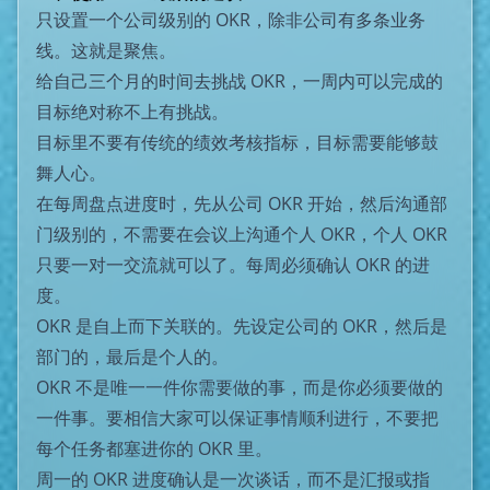
只设置一个公司级别的 OKR，除非公司有多条业务
线。这就是聚焦。
给自己三个月的时间去挑战 OKR，一周内可以完成的
目标绝对称不上有挑战。
目标里不要有传统的绩效考核指标，目标需要能够鼓
舞人心。
在每周盘点进度时，先从公司 OKR 开始，然后沟通部
门级别的，不需要在会议上沟通个人 OKR，个人 OKR
只要一对一交流就可以了。每周必须确认 OKR 的进
度。
OKR 是自上而下关联的。先设定公司的 OKR，然后是
部门的，最后是个人的。
OKR 不是唯一一件你需要做的事，而是你必须要做的
一件事。要相信大家可以保证事情顺利进行，不要把
每个任务都塞进你的 OKR 里。
周一的 OKR 进度确认是一次谈话，而不是汇报或指