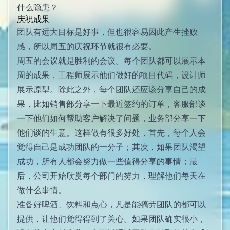
什么隐患？
庆祝成果
团队有远大目标是好事，但也很容易因此产生挫败
感，所以周五的庆祝环节就很有必要。
周五的会议就是胜利的会议。每个团队都可以展示本
周的成果，工程师展示他们做好的项目代码，设计师
展示原型。除此之外，每个团队还应该分享自己的成
果，比如销售部分享一下最近签约的订单，客服部谈
一下他们如何帮助客户解决了问题，业务部分享一下
他们谈的生意。这样做有很多好处，首先，每个人会
觉得自己是成功团队的一分子；其次，如果团队渴望
成功，所有人都会努力做一些值得分享的事情；最
后，公司开始欣赏每个部门的努力，理解他们每天在
做什么事情。
准备好啤酒、饮料和点心，凡是能犒劳团队的都可以
提供，让他们觉得得到了关心。如果团队确实很小，