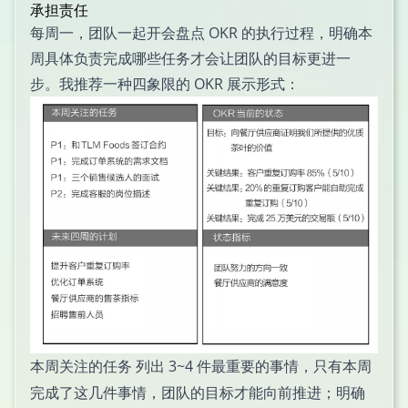
承担责任
每周一，团队一起开会盘点 OKR 的执行过程，明确本
周具体负责完成哪些任务才会让团队的目标更进一
步。我推荐一种四象限的 OKR 展示形式：
列出 3~4 件最重要的事情，只有本周
本周关注的任务
完成了这几件事情，团队的目标才能向前推进；明确