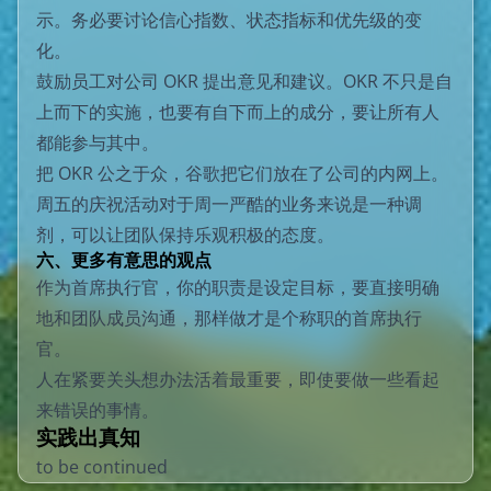
示。务必要讨论信心指数、状态指标和优先级的变
化。
鼓励员工对公司 OKR 提出意见和建议。OKR 不只是自
上而下的实施，也要有自下而上的成分，要让所有人
都能参与其中。
把 OKR 公之于众，谷歌把它们放在了公司的内网上。
周五的庆祝活动对于周一严酷的业务来说是一种调
剂，可以让团队保持乐观积极的态度。
六、更多有意思的观点
作为首席执行官，你的职责是设定目标，要直接明确
地和团队成员沟通，那样做才是个称职的首席执行
官。
人在紧要关头想办法活着最重要，即使要做一些看起
来错误的事情。
实践出真知
to be continued