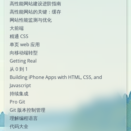
高性能网站建设进阶指南
高性能网站的关键：缓存
网站性能监测与优化
大前端
精通 CSS
单页 web 应用
向移动端转型
Getting Real
从 0 到 1
Building iPhone Apps with HTML, CSS, and
Javascript
持续集成
Pro Git
Git 版本控制管理
理解编程语言
代码大全