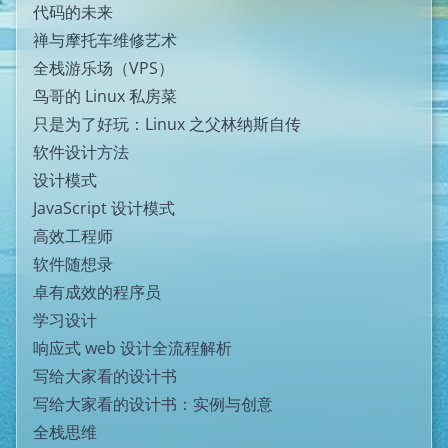
代码的未来
禅与摩托车维修艺术
全栈游乐场（VPS）
鸟哥的 Linux 私房菜
只是为了好玩：Linux 之父林纳斯自传
软件设计方法
设计模式
JavaScript 设计模式
高效工程师
软件随想录
卓有成效的程序员
学习设计
响应式 web 设计全流程解析
写给大家看的设计书
写给大家看的设计书：实例与创意
全栈思维