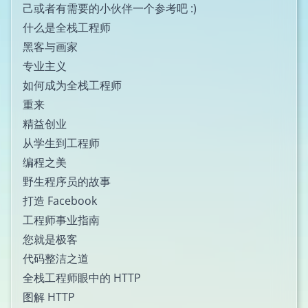
己或者有需要的小伙伴一个参考吧 :)
什么是全栈工程师
黑客与画家
专业主义
如何成为全栈工程师
重来
精益创业
从学生到工程师
编程之美
野生程序员的故事
打造 Facebook
工程师事业指南
您就是极客
代码整洁之道
全栈工程师眼中的 HTTP
图解 HTTP