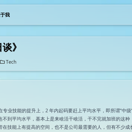
关于我
日谈》
Tech
在专业技能的提升上，2 年内起码要赶上平均水平，即所谓“中级
达不到平均水平，基本上是来啥活干啥活，干不完就加班的这种
管在技能上有提高的空间，也不是公司最需要的人，但有不少成